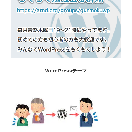
WordPressテーマ