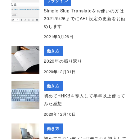
プラグイン
Simple Slug Translateをお使いの方は
2021/5/26までにAPI 設定の更新をお勧
めします
2021年3月26日
働き方
2020年の振り返り
2020年12月31日
働き方
初めてHHKBを導入して半年以上使って
みた感想
2020年12月10日
働き方
初めてスタンディングデスクを導入して