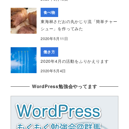
食べ物
東海林さだおの丸かじり流「簡単チャー
シュー」を作ってみた
2020年5月11日
働き方
2020年4月の活動をふりかえります
2020年5月4日
WordPress勉強会やってます