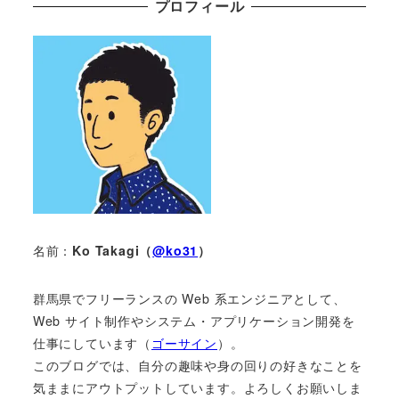
プロフィール
名前：
Ko Takagi（
@ko31
）
群馬県でフリーランスの Web 系エンジニアとして、
Web サイト制作やシステム・アプリケーション開発を
仕事にしています（
ゴーサイン
）。
このブログでは、自分の趣味や身の回りの好きなことを
気ままにアウトプットしています。よろしくお願いしま