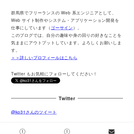
群馬県でフリーランスの Web 系エンジニアとして、
Web サイト制作やシステム・アプリケーション開発を
仕事にしています（
ゴーサイン
）。
このブログでは、自分の趣味や身の回りの好きなことを
気ままにアウトプットしています。よろしくお願いしま
す。
＞＞詳しいプロフィールはこちら
Twitter もお気軽にフォローしてください！
Twitter
@ko31さんのツイート