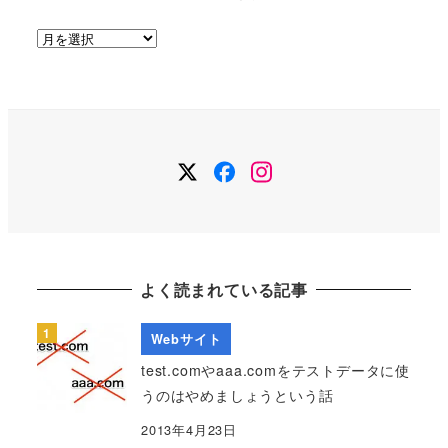
ア
ー
カ
イ
ブ
Twitter
Facebook
Instagram
よく読まれている記事
Webサイト
test.comやaaa.comをテストデータに使
うのはやめましょうという話
2013年4月23日