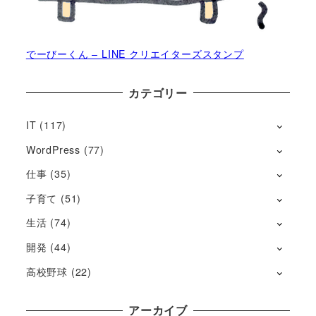
でーびーくん – LINE クリエイターズスタンプ
カテゴリー
IT
(117)
WordPress
(77)
仕事
(35)
子育て
(51)
生活
(74)
開発
(44)
高校野球
(22)
アーカイブ