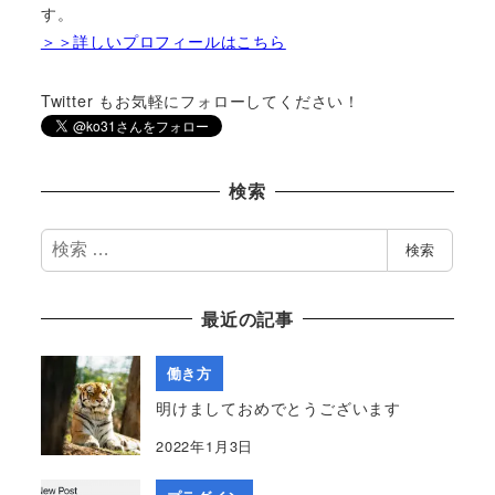
す。
＞＞詳しいプロフィールはこちら
Twitter もお気軽にフォローしてください！
検索
検
検索
索
最近の記事
働き方
明けましておめでとうございます
2022年1月3日