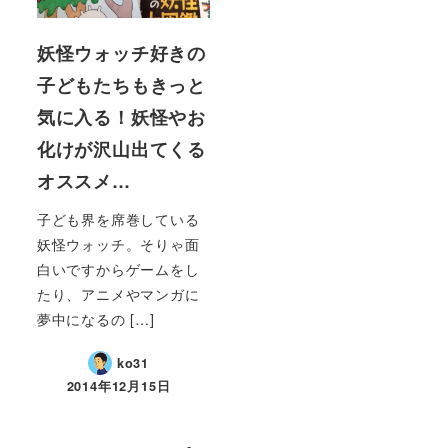
妖怪ウォッチ好きの
子どもたちもきっと
気に入る！妖怪やお
化けが沢山出てくる
オススメ…
子ども界を席巻している
妖怪ウォッチ。そりゃ面
白いですからゲームをし
たり、アニメやマンガに
夢中になるの […]
ko31
2014年12月15日