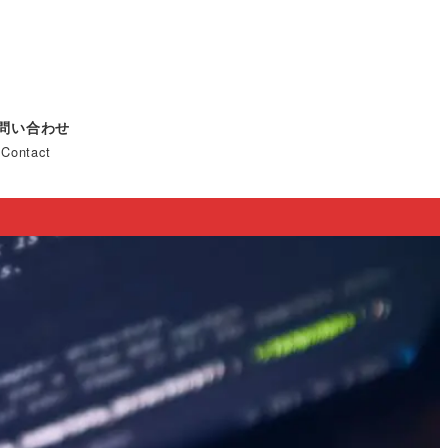
問い合わせ
Contact