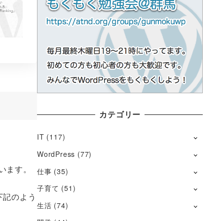
カテゴリー
IT
(117)
。
WordPress
(77)
ています。
仕事
(35)
子育て
(51)
下記のよう
生活
(74)