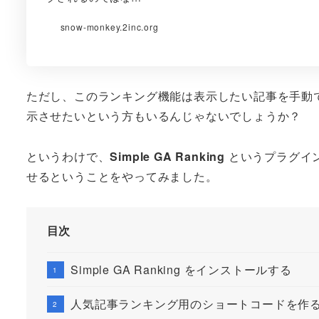
snow-monkey.2inc.org
ただし、このランキング機能は表示したい記事を手動
示させたいという方もいるんじゃないでしょうか？
というわけで、
Simple GA Ranking
というプラグインを
せるということをやってみました。
目次
Simple GA Ranking をインストールする
人気記事ランキング用のショートコードを作