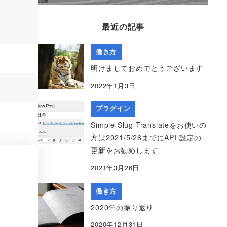
最近の記事
働き方
明けましておめでとうございます
2022年1月3日
プラグイン
Simple Slug Translateをお使いの
方は2021/5/26までにAPI 設定の
更新をお勧めします
2021年3月26日
働き方
2020年の振り返り
2020年12月31日