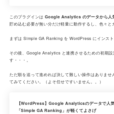
このプラグインは
Google Analytics のデータか
貯め込む必要が無い分だけ軽量に動作するし、色々と
まずは Simple GA Ranking を WordPress
その後、Google Analytics と連携させるた
す・・・。
ただ順を追って進めれば決して難しい操作はありませ
てみてください。（よそ任せですいません。。）
【WordPress】Google Analyticsのデ
「Simple GA Ranking」が軽くてよさげ