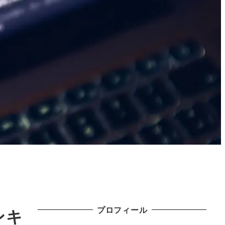
プロフィール
ンキ