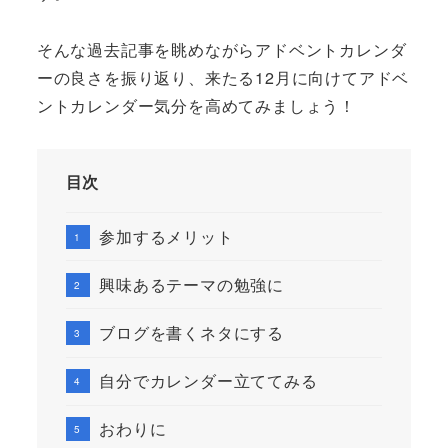
そんな過去記事を眺めながらアドベントカレンダ
ーの良さを振り返り、来たる12月に向けてアドベ
ントカレンダー気分を高めてみましょう！
目次
参加するメリット
興味あるテーマの勉強に
ブログを書くネタにする
自分でカレンダー立ててみる
おわりに