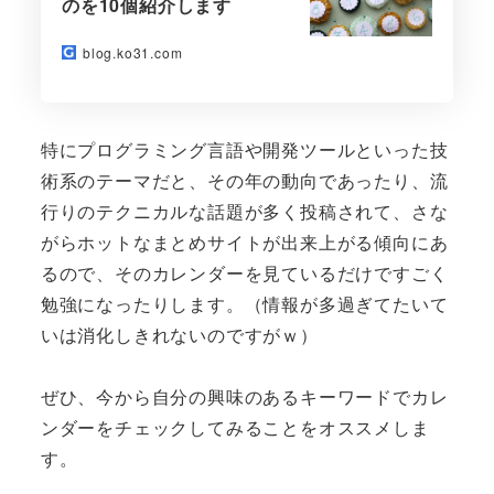
のを10個紹介します
blog.ko31.com
特にプログラミング言語や開発ツールといった技
術系のテーマだと、その年の動向であったり、流
行りのテクニカルな話題が多く投稿されて、さな
がらホットなまとめサイトが出来上がる傾向にあ
るので、そのカレンダーを見ているだけですごく
勉強になったりします。（情報が多過ぎてたいて
いは消化しきれないのですがｗ）
ぜひ、今から自分の興味のあるキーワードでカレ
ンダーをチェックしてみることをオススメしま
す。