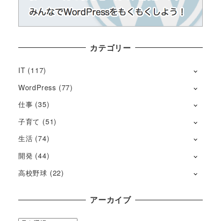
カテゴリー
IT
(117)
WordPress
(77)
仕事
(35)
子育て
(51)
生活
(74)
開発
(44)
高校野球
(22)
アーカイブ