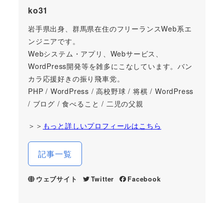
ko31
岩手県出身、群馬県在住のフリーランスWeb系エ
ンジニアです。
Webシステム・アプリ、Webサービス、
WordPress開発等を雑多にこなしています。バン
カラ応援好きの振り飛車党。
PHP / WordPress / 高校野球 / 将棋 / WordPress
/ ブログ / 食べること / 二児の父親
＞＞
もっと詳しいプロフィールはこちら
記事一覧
ウェブサイト
Twitter
Facebook