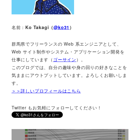
名前：
Ko Takagi（
@ko31
）
群馬県でフリーランスの Web 系エンジニアとして、
Web サイト制作やシステム・アプリケーション開発を
仕事にしています（
ゴーサイン
）。
このブログでは、自分の趣味や身の回りの好きなことを
気ままにアウトプットしています。よろしくお願いしま
す。
＞＞詳しいプロフィールはこちら
Twitter もお気軽にフォローしてください！