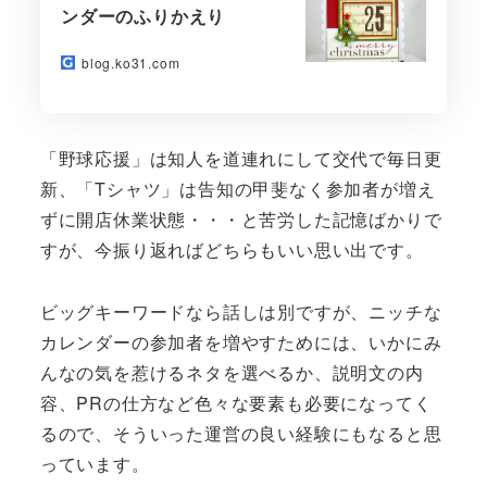
ンダーのふりかえり
blog.ko31.com
「野球応援」は知人を道連れにして交代で毎日更
新、「Tシャツ」は告知の甲斐なく参加者が増え
ずに開店休業状態・・・と苦労した記憶ばかりで
すが、今振り返ればどちらもいい思い出です。
ビッグキーワードなら話しは別ですが、ニッチな
カレンダーの参加者を増やすためには、いかにみ
んなの気を惹けるネタを選べるか、説明文の内
容、PRの仕方など色々な要素も必要になってく
るので、そういった運営の良い経験にもなると思
っています。