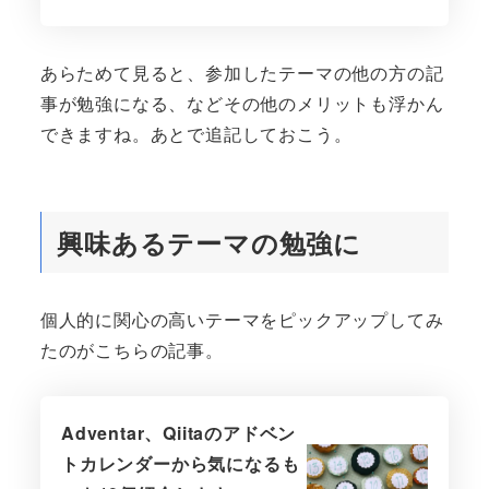
あらためて見ると、参加したテーマの他の方の記
事が勉強になる、などその他のメリットも浮かん
できますね。あとで追記しておこう。
興味あるテーマの勉強に
個人的に関心の高いテーマをピックアップしてみ
たのがこちらの記事。
Adventar、Qiitaのアドベン
トカレンダーから気になるも