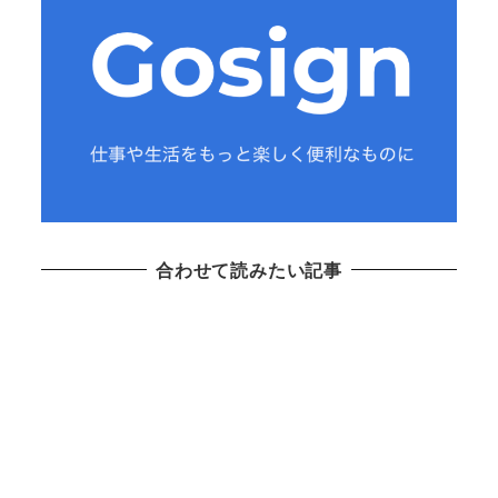
合わせて読みたい記事