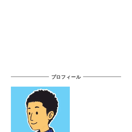
プロフィール