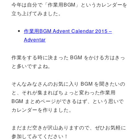
今年は自分で「作業用BGM」というカレンダーを
立ち上げてみました。
作業用BGM Advent Calendar 2015 –
Adventar
作業をする時に決まった BGM をかける方はきっ
と多いですよね。
そんなみなさんのお気に入り BGM を聞きたいの
と、それが集まればちょっと変わった作業用
BGM まとめページができるはず、という思いで
カレンダーを作りました。
まだまだ空きが沢山ありますので、ぜひお気軽に
参加してみてください！