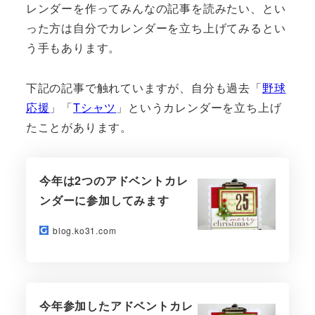
レンダーを作ってみんなの記事を読みたい、とい
った方は自分でカレンダーを立ち上げてみるとい
う手もあります。
下記の記事で触れていますが、自分も過去「
野球
応援
」「
Tシャツ
」というカレンダーを立ち上げ
たことがあります。
今年は2つのアドベントカレ
ンダーに参加してみます
blog.ko31.com
今年参加したアドベントカレ