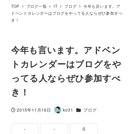
TOP
ブログ一覧
IT
ブログ
今年も言います。ア
ドベントカレンダーはブログをやってる人ならぜひ参加すべ
き！
今年も言います。アドベン
トカレンダーはブログをや
ってる人ならぜひ参加すべ
き！
カテゴリー
2015年11月16日
ko31
ブログ
投稿日
著
者
-
-
0