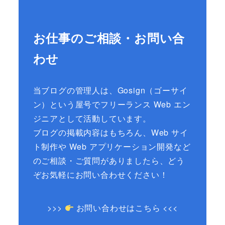
お仕事のご相談・お問い合
わせ
当ブログの管理人は、Gosign（ゴーサイ
ン）という屋号でフリーランス Web エン
ジニアとして活動しています。
ブログの掲載内容はもちろん、Web サイ
ト制作や Web アプリケーション開発など
のご相談・ご質問がありましたら、どう
ぞお気軽にお問い合わせください！
>>>
お問い合わせはこちら <<<