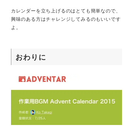
カレンダーを立ち上げるのはとても簡単なので、
興味のある方はチャレンジしてみるのもいいです
よ。
おわりに