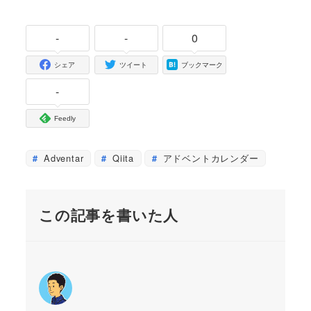
-
-
0
シェア
ツイート
ブックマーク
-
Feedly
Adventar
Qiita
アドベントカレンダー
この記事を書いた人