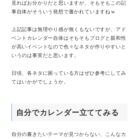
見ればお分かりだと思いますが、そもそもこの記
事自体がそういう発想で書かれていますねｗ
上記記事は無理やり感が無くもないですが、アド
ベントカレンダー自体はそもそもブログと親和性
が高いイベントなので色々なネタが作りやすいと
いうのは事実だと思います。
日頃、各ネタに困っている方はぜひ参考にしてみ
てはいかがでしょうか。
自分でカレンダー立ててみる
自分の書きたいテーマが見つからない、こんなカ