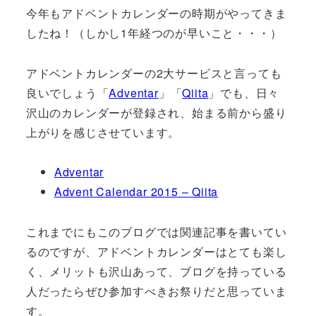
今年もアドベントカレンダーの時期がやってきま
したね！（しかし1年経つのが早いこと・・・）
アドベントカレンダーの2大サービスと言っても
良いでしょう「
Adventar
」「
Qiita
」でも、日々
沢山のカレンダーが登録され、始まる前から盛り
上がりを感じさせています。
Adventar
Advent Calendar 2015 – Qiita
これまでにもこのブログでは関連記事を書いてい
るのですが、アドベントカレンダーはとても楽し
く、メリットも沢山あって、ブログを持っている
人だったらぜひ参加すべきお祭りだと思っていま
す。