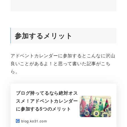
参加するメリット
アドベントカレンダーに参加するとこんなに沢山
良いことがあるよ！と思って書いた記事がこち
ら。
ブログ持ってるなら絶対オス
スメ！アドベントカレンダー
に参加する5つのメリット
blog.ko31.com