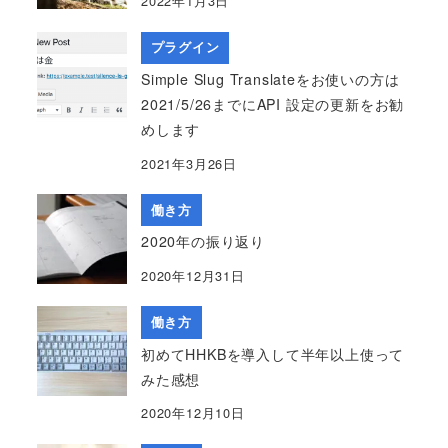
2022年1月3日
プラグイン
Simple Slug Translateをお使いの方は
2021/5/26までにAPI 設定の更新をお勧
めします
2021年3月26日
働き方
2020年の振り返り
2020年12月31日
働き方
初めてHHKBを導入して半年以上使って
みた感想
2020年12月10日