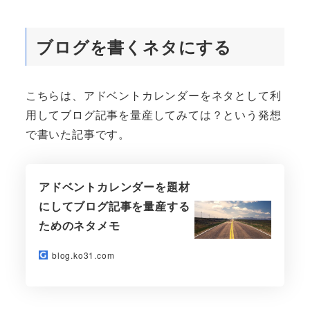
ブログを書くネタにする
こちらは、アドベントカレンダーをネタとして利
用してブログ記事を量産してみては？という発想
で書いた記事です。
アドベントカレンダーを題材
にしてブログ記事を量産する
ためのネタメモ
blog.ko31.com