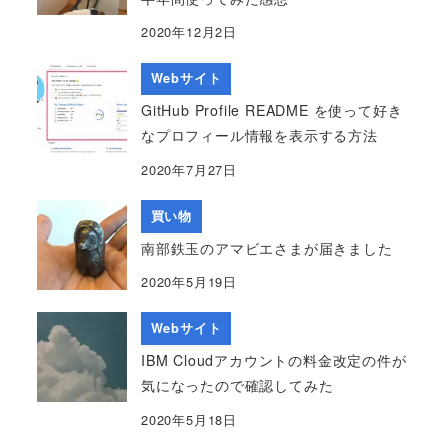
2020年12月2日
Webサイト
GitHub Profile README を使って好き
なプロフィール情報を表示する方法
2020年7月27日
買い物
南部鉄玉のアマビエさまが届きました
2020年5月19日
Webサイト
IBM Cloudアカウントの料金改定の件が
気になったので確認してみた
2020年5月18日