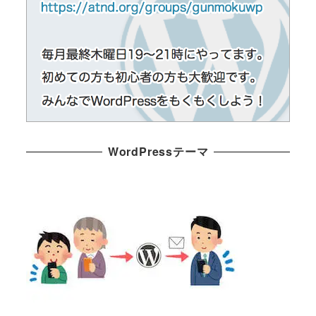
WordPressテーマ