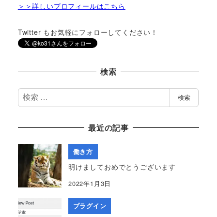
＞＞詳しいプロフィールはこちら
Twitter もお気軽にフォローしてください！
検索
検
検索
索
最近の記事
働き方
明けましておめでとうございます
2022年1月3日
プラグイン