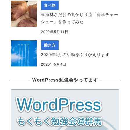
食べ物
東海林さだおの丸かじり流「簡単チャー
シュー」を作ってみた
2020年5月11日
働き方
2020年4月の活動をふりかえります
2020年5月4日
WordPress勉強会やってます