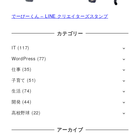
でーびーくん – LINE クリエイターズスタンプ
カテゴリー
IT
(117)
WordPress
(77)
仕事
(35)
子育て
(51)
生活
(74)
開発
(44)
高校野球
(22)
アーカイブ