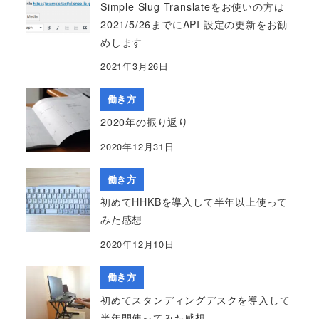
Simple Slug Translateをお使いの方は
2021/5/26までにAPI 設定の更新をお勧
めします
2021年3月26日
働き方
2020年の振り返り
2020年12月31日
働き方
初めてHHKBを導入して半年以上使って
みた感想
2020年12月10日
働き方
初めてスタンディングデスクを導入して
半年間使ってみた感想