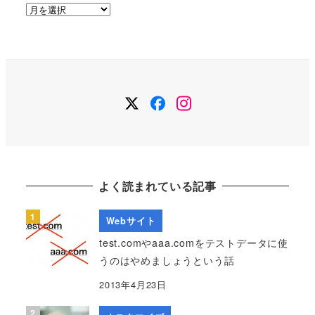
ア
ー
カ
イ
ブ
Twitter
Facebook
Instagram
よく読まれている記事
Webサイト
test.comやaaa.comをテストデータに使
うのはやめましょうという話
2013年4月23日