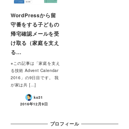
WordPressから留
守番をする子どもの
帰宅確認メールを受
け取る（家庭を支え
る…
※この記事は「家庭を支え
る技術 Advent Calendar
2016」の9日目です。 我
が家は共 […]
ko31
2016年12月9日
プロフィール