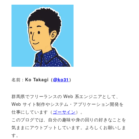
名前：
Ko Takagi（
@ko31
）
群馬県でフリーランスの Web 系エンジニアとして、
Web サイト制作やシステム・アプリケーション開発を
仕事にしています（
ゴーサイン
）。
このブログでは、自分の趣味や身の回りの好きなことを
気ままにアウトプットしています。よろしくお願いしま
す。