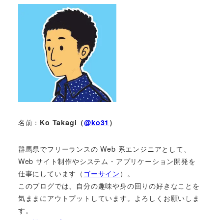
名前：
Ko Takagi（
@ko31
）
群馬県でフリーランスの Web 系エンジニアとして、
Web サイト制作やシステム・アプリケーション開発を
仕事にしています（
ゴーサイン
）。
このブログでは、自分の趣味や身の回りの好きなことを
気ままにアウトプットしています。よろしくお願いしま
す。