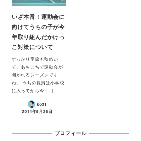
いざ本番！運動会に
向けてうちの子が今
年取り組んだかけっ
こ対策について
すっかり季節も秋めい
て、あちこちで運動会が
開かれるシーズンです
ね。 うちの長男は小学校
に入ってから今 […]
ko31
2014年9月26日
プロフィール