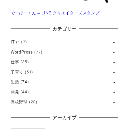
でーびーくん – LINE クリエイターズスタンプ
カテゴリー
IT
(117)
WordPress
(77)
仕事
(35)
子育て
(51)
生活
(74)
開発
(44)
高校野球
(22)
アーカイブ