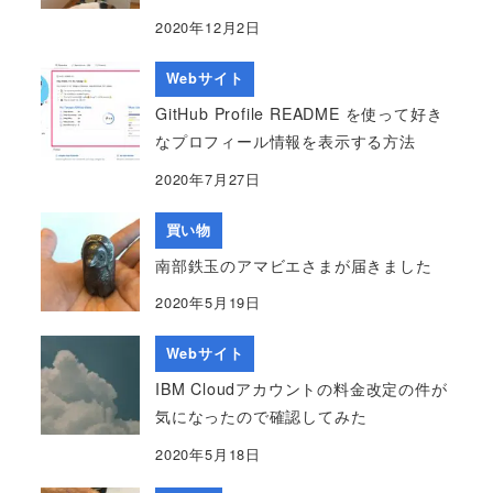
2020年12月2日
Webサイト
GitHub Profile README を使って好き
なプロフィール情報を表示する方法
2020年7月27日
買い物
南部鉄玉のアマビエさまが届きました
2020年5月19日
Webサイト
IBM Cloudアカウントの料金改定の件が
気になったので確認してみた
2020年5月18日