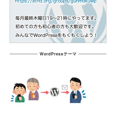
WordPressテーマ