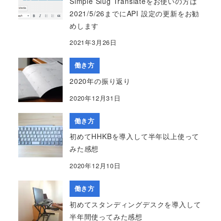
Simple Slug Translateをお使いの方は
2021/5/26までにAPI 設定の更新をお勧
めします
2021年3月26日
働き方
2020年の振り返り
2020年12月31日
働き方
初めてHHKBを導入して半年以上使って
みた感想
2020年12月10日
働き方
初めてスタンディングデスクを導入して
半年間使ってみた感想