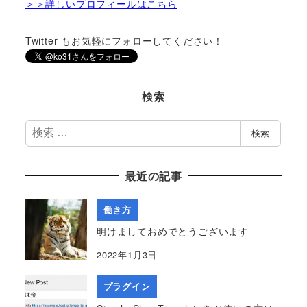
＞＞詳しいプロフィールはこちら
Twitter もお気軽にフォローしてください！
検索
検
検索
索
最近の記事
働き方
明けましておめでとうございます
2022年1月3日
プラグイン