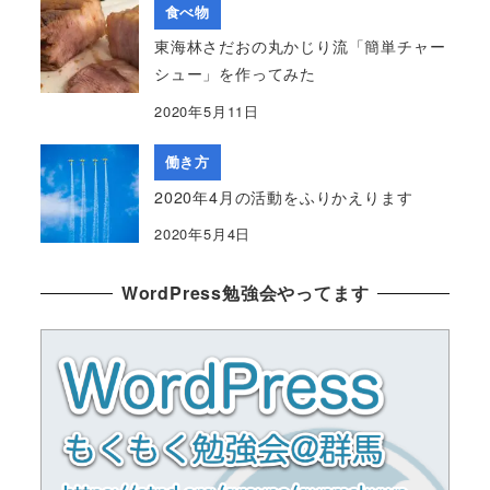
食べ物
東海林さだおの丸かじり流「簡単チャー
シュー」を作ってみた
2020年5月11日
働き方
2020年4月の活動をふりかえります
2020年5月4日
WordPress勉強会やってます