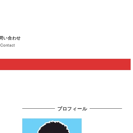
問い合わせ
Contact
プロフィール