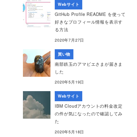
Webサイト
GitHub Profile README を使って
好きなプロフィール情報を表示す
る方法
2020年7月27日
買い物
南部鉄玉のアマビエさまが届きま
した
2020年5月19日
Webサイト
IBM Cloudアカウントの料金改定
の件が気になったので確認してみ
た
2020年5月18日