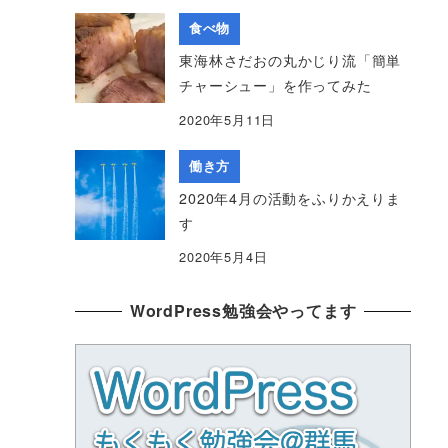
食べ物
東海林さだおの丸かじり流「簡単
チャーシュー」を作ってみた
2020年5月11日
働き方
2020年4月の活動をふりかえりま
す
2020年5月4日
WordPress勉強会やってます