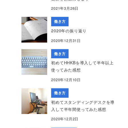
2021年3月26日
働き方
2020年の振り返り
2020年12月31日
働き方
初めてHHKBを導入して半年以上
使ってみた感想
2020年12月10日
働き方
初めてスタンディングデスクを導
入して半年間使ってみた感想
2020年12月2日