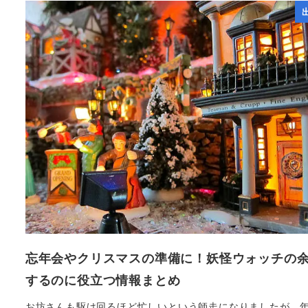
忘年会やクリスマスの準備に！妖怪ウォッチの
するのに役立つ情報まとめ
お坊さんも駆け回るほど忙しいという師走になりましたが、