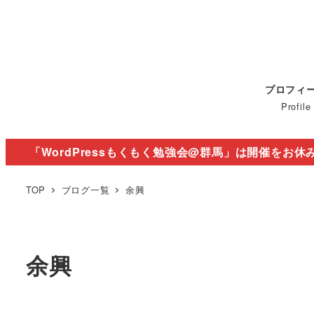
プロフィ
Profile
「WordPressもくもく勉強会@群馬」は開催をお休
TOP
ブログ一覧
余興
余興