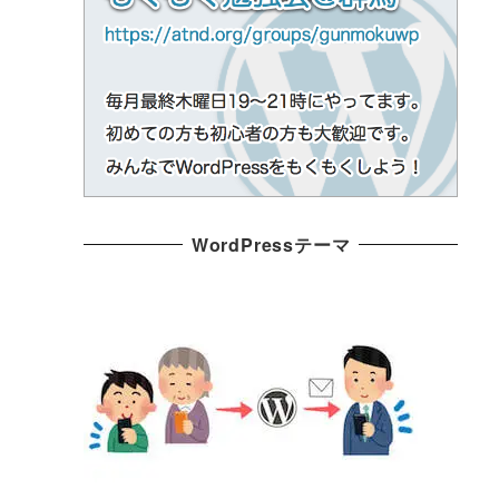
WordPressテーマ