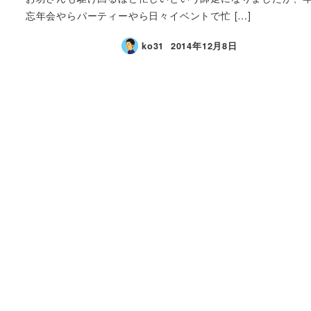
忘年会やらパーティーやら日々イベントで忙 […]
ko31
2014年12月8日