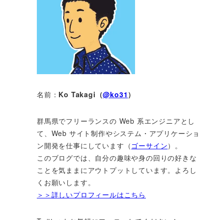
名前：
Ko Takagi（
@ko31
）
群馬県でフリーランスの Web 系エンジニアとし
て、Web サイト制作やシステム・アプリケーショ
ン開発を仕事にしています（
ゴーサイン
）。
このブログでは、自分の趣味や身の回りの好きな
ことを気ままにアウトプットしています。よろし
くお願いします。
＞＞詳しいプロフィールはこちら