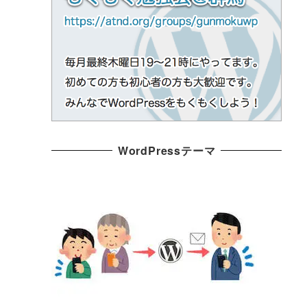
WordPressテーマ