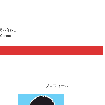
問い合わせ
Contact
プロフィール