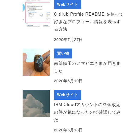
Webサイト
GitHub Profile README を使って
好きなプロフィール情報を表示す
る方法
2020年7月27日
買い物
南部鉄玉のアマビエさまが届きま
した
2020年5月19日
Webサイト
IBM Cloudアカウントの料金改定
の件が気になったので確認してみ
た
2020年5月18日