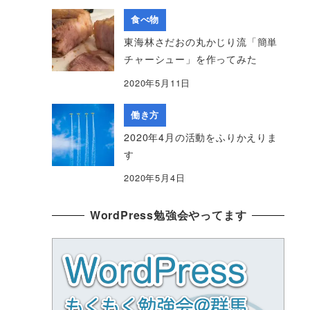
食べ物
東海林さだおの丸かじり流「簡単
チャーシュー」を作ってみた
2020年5月11日
働き方
2020年4月の活動をふりかえりま
す
2020年5月4日
WordPress勉強会やってます