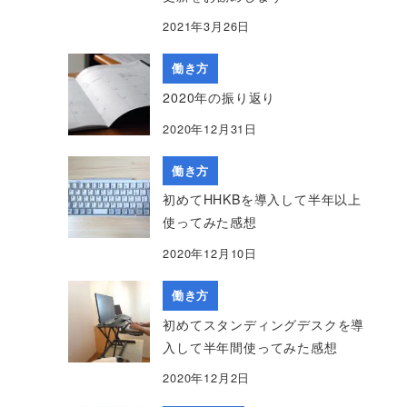
2021年3月26日
働き方
2020年の振り返り
2020年12月31日
働き方
初めてHHKBを導入して半年以上
使ってみた感想
2020年12月10日
働き方
初めてスタンディングデスクを導
入して半年間使ってみた感想
2020年12月2日