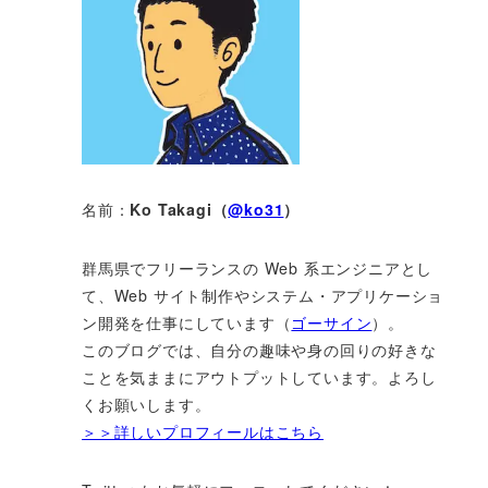
名前：
Ko Takagi（
@ko31
）
群馬県でフリーランスの Web 系エンジニアとし
て、Web サイト制作やシステム・アプリケーショ
ン開発を仕事にしています（
ゴーサイン
）。
このブログでは、自分の趣味や身の回りの好きな
ことを気ままにアウトプットしています。よろし
くお願いします。
＞＞詳しいプロフィールはこちら