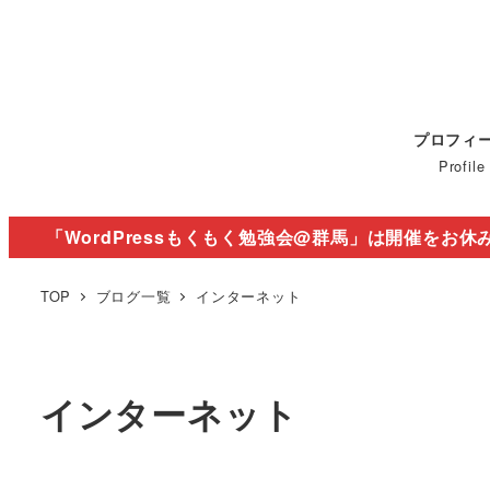
プロフィ
Profile
「WordPressもくもく勉強会@群馬」は開催をお休
TOP
ブログ一覧
インターネット
インターネット