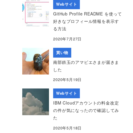
Webサイト
GitHub Profile README を使って
好きなプロフィール情報を表示す
る方法
2020年7月27日
買い物
南部鉄玉のアマビエさまが届きま
した
2020年5月19日
Webサイト
IBM Cloudアカウントの料金改定
の件が気になったので確認してみ
た
2020年5月18日