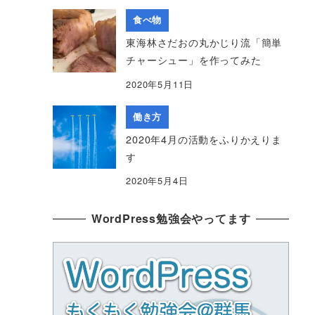
食べ物
東海林さだおの丸かじり流「簡単
チャーシュー」を作ってみた
2020年5月11日
働き方
2020年4月の活動をふりかえりま
す
2020年5月4日
WordPress勉強会やってます