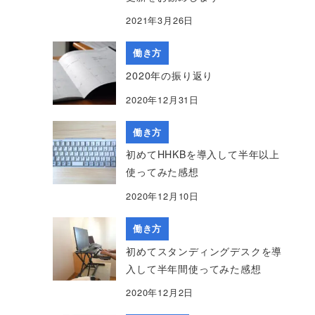
2021年3月26日
働き方
2020年の振り返り
2020年12月31日
働き方
初めてHHKBを導入して半年以上
使ってみた感想
2020年12月10日
働き方
初めてスタンディングデスクを導
入して半年間使ってみた感想
2020年12月2日