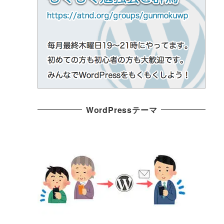
WordPressテーマ