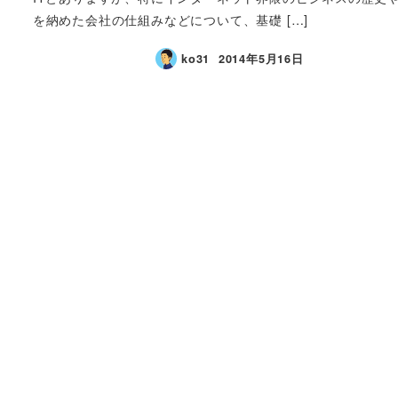
を納めた会社の仕組みなどについて、基礎 […]
ko31
2014年5月16日