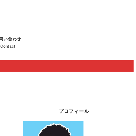
問い合わせ
Contact
プロフィール