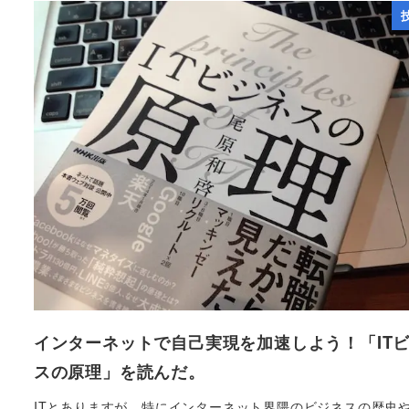
インターネットで自己実現を加速しよう！「IT
スの原理」を読んだ。
ITとありますが、特にインターネット界隈のビジネスの歴史