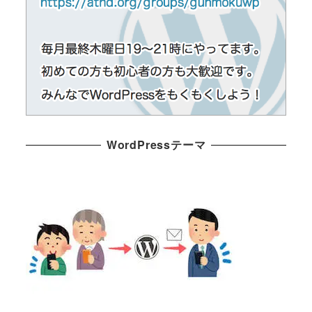
WordPressテーマ