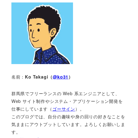
名前：
Ko Takagi（
@ko31
）
群馬県でフリーランスの Web 系エンジニアとして、
Web サイト制作やシステム・アプリケーション開発を
仕事にしています（
ゴーサイン
）。
このブログでは、自分の趣味や身の回りの好きなことを
気ままにアウトプットしています。よろしくお願いしま
す。