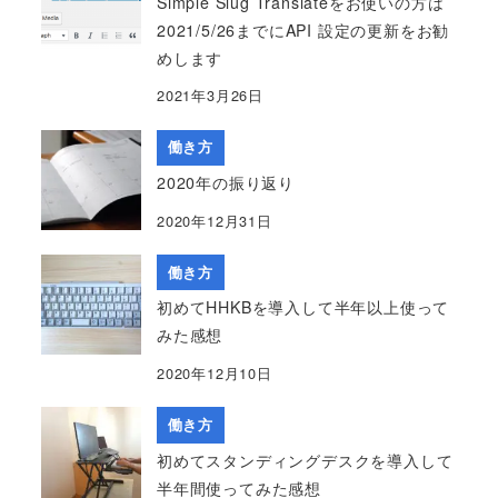
Simple Slug Translateをお使いの方は
2021/5/26までにAPI 設定の更新をお勧
めします
2021年3月26日
働き方
2020年の振り返り
2020年12月31日
働き方
初めてHHKBを導入して半年以上使って
みた感想
2020年12月10日
働き方
初めてスタンディングデスクを導入して
半年間使ってみた感想