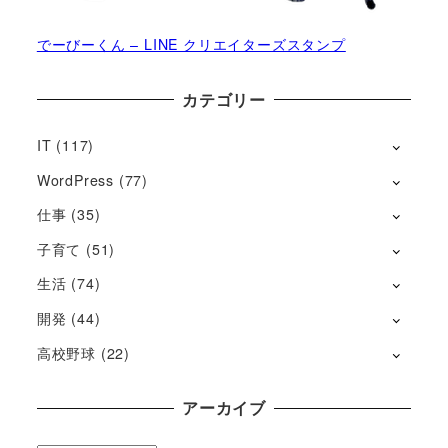
でーびーくん – LINE クリエイターズスタンプ
カテゴリー
IT
(117)
WordPress
(77)
仕事
(35)
子育て
(51)
生活
(74)
開発
(44)
高校野球
(22)
アーカイブ