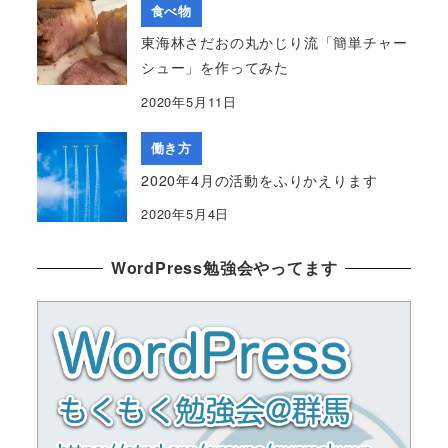
食べ物
東海林さだおの丸かじり流「簡単チャー
シュー」を作ってみた
2020年5月11日
働き方
2020年4月の活動をふりかえります
2020年5月4日
WordPress勉強会やってます