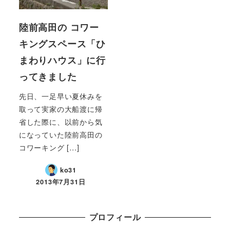
陸前高田の コワー
キングスペース「ひ
まわりハウス」に行
ってきました
先日、一足早い夏休みを
取って実家の大船渡に帰
省した際に、以前から気
になっていた陸前高田の
コワーキング […]
ko31
2013年7月31日
プロフィール