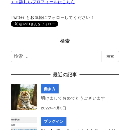
＞＞詳しいプロフィールはこちら
Twitter もお気軽にフォローしてください！
検索
検
検索
索
最近の記事
働き方
明けましておめでとうございます
2022年1月3日
プラグイン