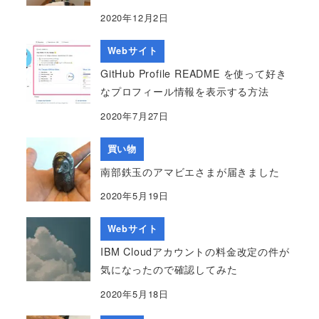
2020年12月2日
Webサイト
GitHub Profile README を使って好き
なプロフィール情報を表示する方法
2020年7月27日
買い物
南部鉄玉のアマビエさまが届きました
2020年5月19日
Webサイト
IBM Cloudアカウントの料金改定の件が
気になったので確認してみた
2020年5月18日